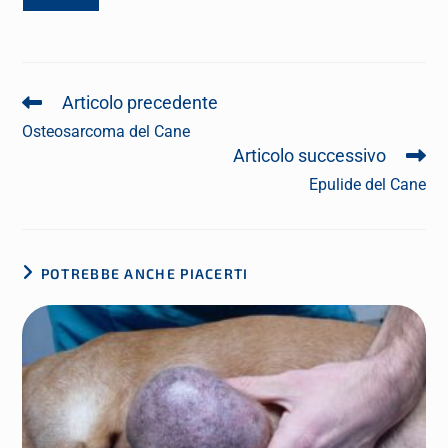
Articolo precedente
Osteosarcoma del Cane
Articolo successivo
Epulide del Cane
POTREBBE ANCHE PIACERTI