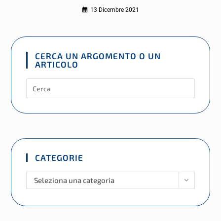
13 Dicembre 2021
CERCA UN ARGOMENTO O UN
ARTICOLO
CATEGORIE
Seleziona una categoria