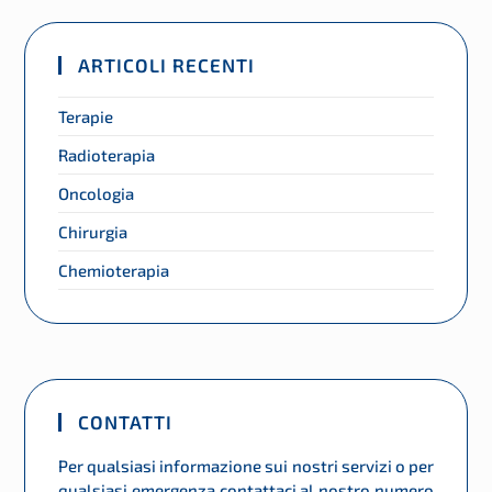
ARTICOLI RECENTI
Terapie
Radioterapia
Oncologia
Chirurgia
Chemioterapia
CONTATTI
Per qualsiasi informazione sui nostri servizi o per
qualsiasi emergenza contattaci al nostro numero