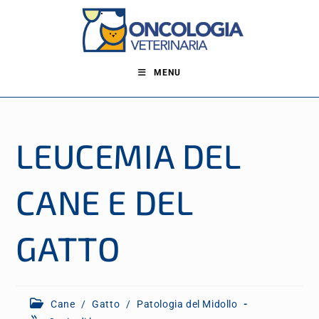
MENU
LEUCEMIA DEL
CANE E DEL
GATTO
Cane
/
Gatto
/
Patologia del Midollo