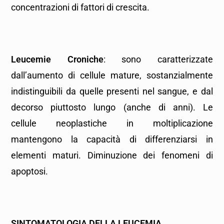
concentrazioni di fattori di crescita.
Leucemie Croniche
: sono caratterizzate
dall’aumento di cellule mature, sostanzialmente
indistinguibili da quelle presenti nel sangue, e dal
decorso piuttosto lungo (anche di anni). Le
cellule neoplastiche in moltiplicazione
mantengono la capacità di differenziarsi in
elementi maturi. Diminuzione dei fenomeni di
apoptosi.
SINTOMATOLOGIA DELLA LEUCEMIA