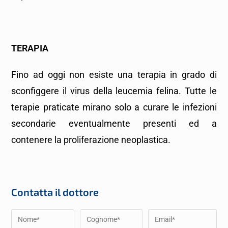
TERAPIA
Fino ad oggi non esiste una terapia in grado di
sconfiggere il virus della leucemia felina. Tutte le
terapie praticate mirano solo a curare le infezioni
secondarie eventualmente presenti ed a
contenere la proliferazione neoplastica.
Contatta il dottore