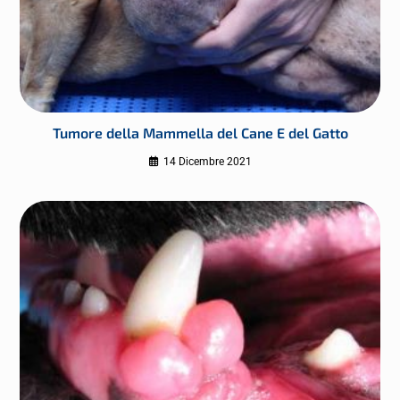
Tumore della Mammella del Cane E del Gatto
14 Dicembre 2021