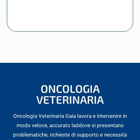
ONCOLOGIA
VETERINARIA
Oncologia Veterinaria Gaia lavora e intervenire in
modo veloce, accurato laddove si presentano
problematiche, richieste di supporto e necessità