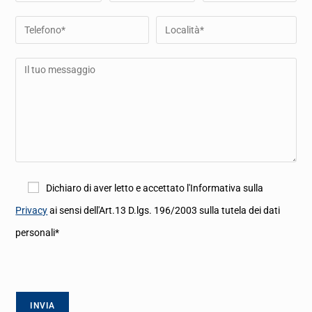
Dichiaro di aver letto e accettato l'Informativa sulla
Privacy
ai sensi dell'Art.13 D.lgs. 196/2003 sulla tutela dei dati
personali*